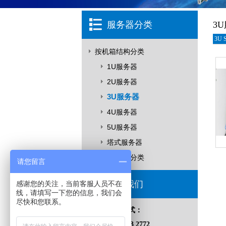
服务器分类
3
3U 
按机箱结构分类
1U服务器
2U服务器
3U服务器
4U服务器
5U服务器
塔式服务器
按应用领域分类
请您留言
联系我们
感谢您的关注，当前客服人员不在
线，请填写一下您的信息，我们会
尽快和您联系。
联系方式：
153 8823 2772