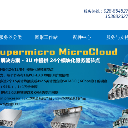
028-85452
服务热线：
15388232
服务器分类
图形工作站
配件中心
服务与支