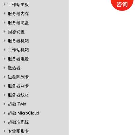
工作站主板
服务器内存
服务器硬盘
固态硬盘
服务器机箱
工作站机箱
服务器电源
散热器
磁盘阵列卡
服务器网卡
服务器线材
超微 Twin
超微 MicroCloud
超微准系统
专业图形卡