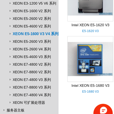
XEON E3-1200 V5 V6 系列
XEON E5-1600 V2 系列
XEON E5-2600 V2 系列
Intel XEON E5-1620 V3
XEON E5-4600 V2 系列
E5-1620 V3
XEON E5-1600 V3 V4 系列
XEON E5-2600 V3 系列
XEON E5-2600 V4 系列
XEON E5-4600 V3 系列
XEON E7-4800 V2 系列
XEON E7-8800 V2 系列
XEON E7-4800 V3 系列
Intel XEON E5-1680 V3
XEON E7-8800 V3 系列
E5-1680 V3
XEON E7-4800 V4 系列
XEON 可扩展处理器
服务器主板