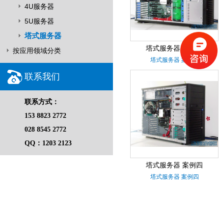
4U服务器
5U服务器
塔式服务器
塔式服务器 案例七
按应用领域分类
塔式服务器 案例七
联系我们
联系方式：
153 8823 2772
028 8545 2772
QQ：1203 2123
塔式服务器 案例四
塔式服务器 案例四