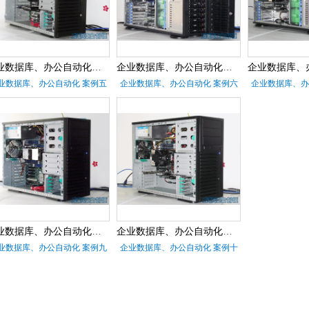
企业数据库、办公自动化服务器 案例五
企业数据库、办公自动化服务器 案例六
业数据库、办公自动化 案例五
企业数据库、办公自动化 案例六
企业数据库、办
企业数据库、办公自动化服务器 案例九
企业数据库、办公自动化服务器 案例十
业数据库、办公自动化 案例九
企业数据库、办公自动化 案例十