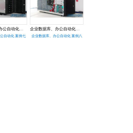
企业数据库、办公自动化服务器 案例七
企业数据库、办公自动化服务器 案例八
公自动化 案例七
企业数据库、办公自动化 案例八