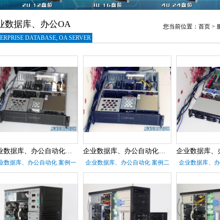
业数据库、办公OA
您当前位置：
首页
>
ERPRISE DATABASE, OA SERVER
企业数据库、办公自动化服务器 案例一
企业数据库、办公自动化服务器 案例二
业数据库、办公自动化 案例一
企业数据库、办公自动化 案例二
企业数据库、办