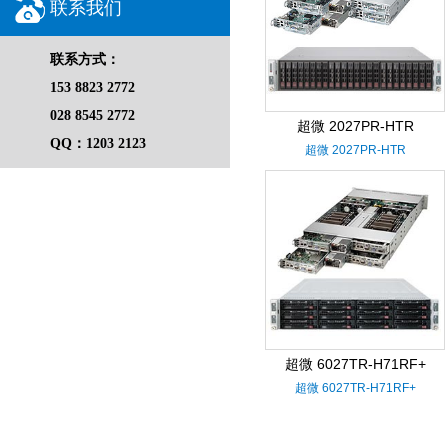
联系我们
联系方式：
153 8823 2772
028 8545 2772
超微 2027PR-HTR
QQ：1203 2123
超微 2027PR-HTR
超微 6027TR-H71RF+
超微 6027TR-H71RF+