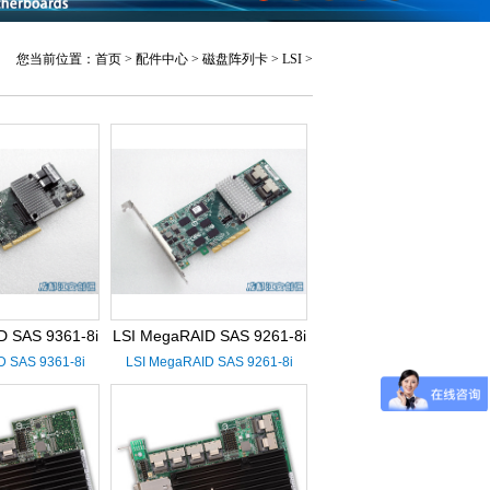
您当前位置：
首页
>
配件中心
>
磁盘阵列卡
>
LSI
>
D SAS 9361-8i
LSI MegaRAID SAS 9261-8i
D SAS 9361-8i
LSI MegaRAID SAS 9261-8i