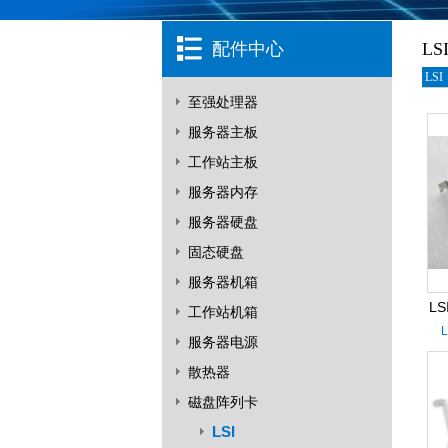
配件中心
LS
LSI
至强处理器
服务器主板
工作站主板
服务器内存
服务器硬盘
固态硬盘
服务器机箱
LS
工作站机箱
L
服务器电源
散热器
磁盘阵列卡
LSI