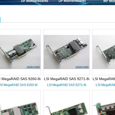
I
I MegaRAID SAS 9260-8i
LSI MegaRAID SAS 9271-8i
LSI MegaRAI
SI MegaRAID SAS 9260-8i
LSI MegaRAID SAS 9271-8i
LSI MegaRAI