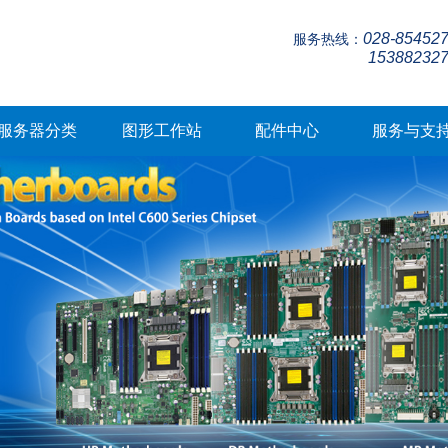
028-85452
服务热线：
15388232
服务器分类
图形工作站
配件中心
服务与支