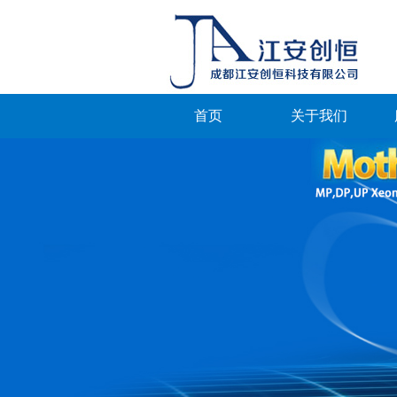
首页
关于我们